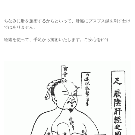
ちなみに肝を施術するからといって、肝臓にプスプス鍼を刺すわけ
ではありません。
経絡を使って、手足から施術いたします。ご安心を(^^)